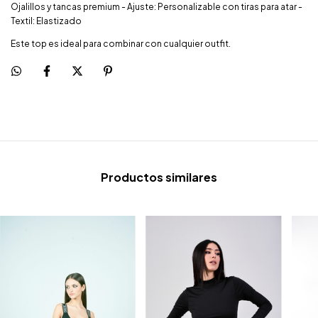
Ojalillos y tancas premium - Ajuste: Personalizable con tiras para atar -
Textil: Elastizado
Este top es ideal para combinar con cualquier outfit.
Productos similares