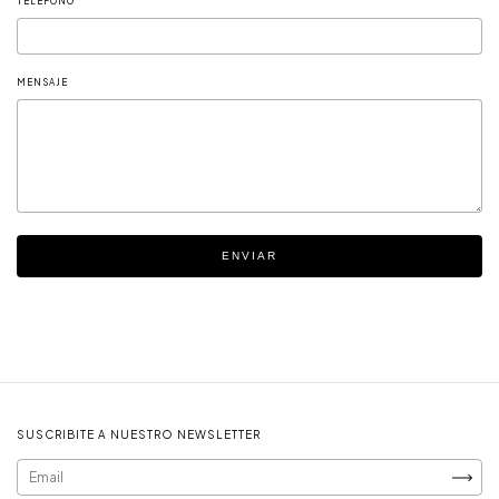
TELÉFONO
MENSAJE
ENVIAR
SUSCRIBITE A NUESTRO NEWSLETTER