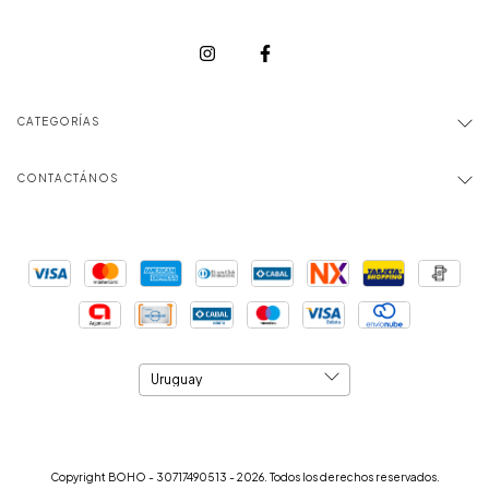
CATEGORÍAS
CONTACTÁNOS
Copyright BOHO - 30717490513 - 2026. Todos los derechos reservados.