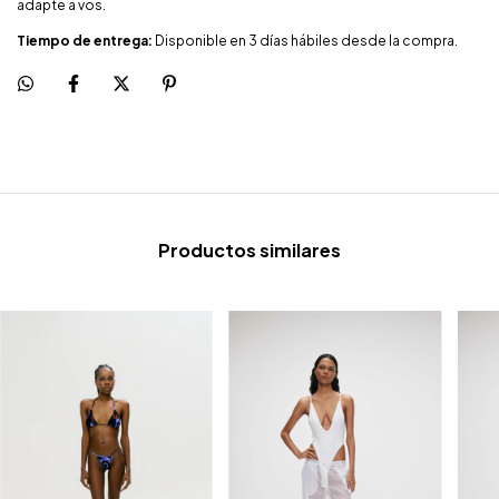
adapte a vos.
Tiempo de entrega:
Disponible en 3 días hábiles desde la compra.
Productos similares