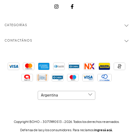
CATEGORÍAS
CONTACTÁNOS
Copyright BOHO - 30717490513 - 2026. Todos los derechos reservados.
Defensa de las y los consumidores. Para reclamos
ingresá acá.